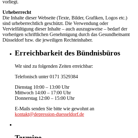
vorliegt.
Urheberrecht
Die Inhalte dieser Webseite (Texte, Bilder, Grafiken, Logos etc.)
sind urheberrechtlich geschützt. Die Verwendung oder
Vervielfältigung dieser Inhalte – auch auszugsweise – bedarf der
vorherigen schriftlichen Genehmigung durch das Gesundheitsamt
Düsseldorf bzw. die jeweiligen Rechteinhaber.
Erreichbarkeit des Bündnisbüros
Wir sind zu folgenden Zeiten erreichbar:
Telefonisch unter 0171 3529384
Dienstag 10:00 – 13:00 Uhr
Mittwoch 14:00 – 17:00 Uhr
Donnerstag 12:00 – 15:00 Uhr
E-Mails senden Sie bitte wie gewohnt an
kontakt@depression-duesseldorf.de
Termine