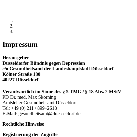
Impressum
Herausgeber
Düsseldorfer Bündnis gegen Depression
c/o Gesundheitsamt der Landeshauptstadt Düsseldorf
Kölner Straße 180
40227 Düsseldorf
Verantwortlich im Sinne des § 5 TMG / § 18 Abs. 2 MStV
PD Dr. med. Max Skorning
Amtsleiter Gesundheitsamt Düsseldorf
Tel: +49 (0) 211 / 899–2618
E-Mail: gesundheitsamt@duesseldorf.de
Rechtliche Hinweise
Registrierung der Zugriffe