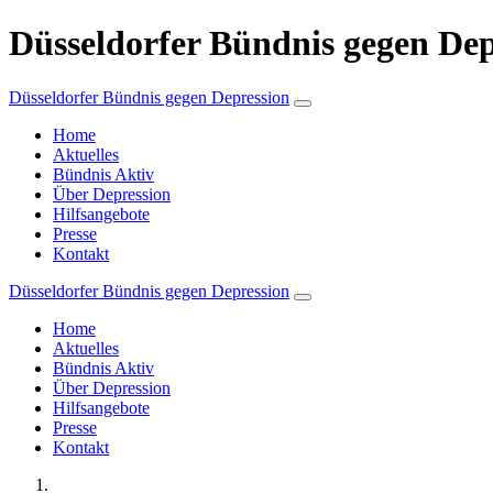
Düsseldorfer Bündnis gegen Depr
Düsseldorfer Bündnis gegen Depression
Home
Aktuelles
Bündnis Aktiv
Über Depression
Hilfsangebote
Presse
Kontakt
Düsseldorfer Bündnis gegen Depression
Home
Aktuelles
Bündnis Aktiv
Über Depression
Hilfsangebote
Presse
Kontakt