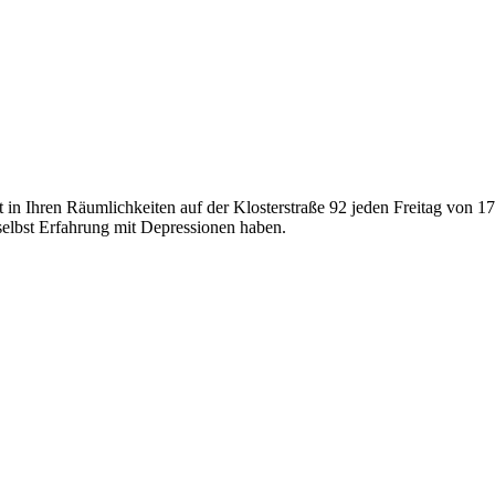
et in Ihren Räumlichkeiten auf der Klosterstraße 92 jeden Freitag von 
selbst Erfahrung mit Depressionen haben.