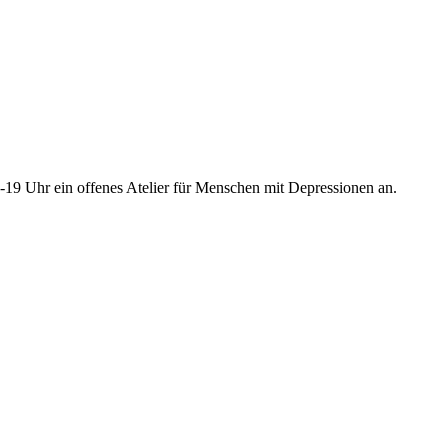
17-19 Uhr ein offenes Atelier für Menschen mit Depressionen an.