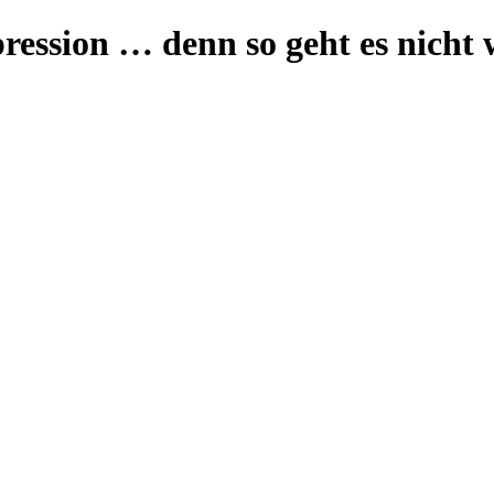
ession … denn so geht es nicht 