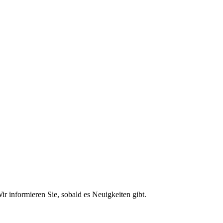
r informieren Sie, sobald es Neuigkeiten gibt.