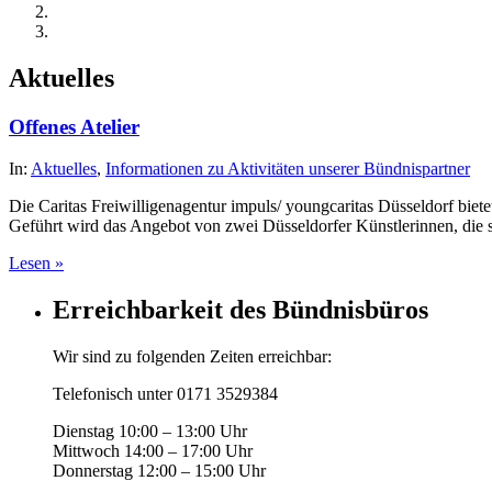
Aktuelles
Offenes Atelier
In:
Aktuelles
,
Informationen zu Aktivitäten unserer Bündnispartner
Die Caritas Freiwilligenagentur impuls/ youngcaritas Düsseldorf biet
Geführt wird das Angebot von zwei Düsseldorfer Künstlerinnen, die 
Lesen »
Erreichbarkeit des Bündnisbüros
Wir sind zu folgenden Zeiten erreichbar:
Telefonisch unter 0171 3529384
Dienstag 10:00 – 13:00 Uhr
Mittwoch 14:00 – 17:00 Uhr
Donnerstag 12:00 – 15:00 Uhr