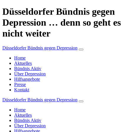
Düsseldorfer Bündnis gegen
Depression … denn so geht es
nicht weiter
Düsseldorfer Bündnis gegen Depression
Home
Aktuelles
Bündnis Aktiv
Über Depression
Hilfsangebote
Presse
Kontakt
Düsseldorfer Bündnis gegen Depression
Home
Aktuelles
Bündnis Aktiv
Über Depression
Hilfsangebote