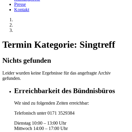
Presse
Kontakt
Termin Kategorie:
Singtreff
Nichts gefunden
Leider wurden keine Ergebnisse für das angefragte Archiv
gefunden.
Erreichbarkeit des Bündnisbüros
Wir sind zu folgenden Zeiten erreichbar:
Telefonisch unter 0171 3529384
Dienstag 10:00 – 13:00 Uhr
Mittwoch 14:00 – 17:00 Uhr